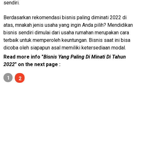
sendiri.
Berdasarkan rekomendasi bisnis paling diminati 2022 di
atas, mnakah jenis usaha yang ingin Anda pilih? Mendidikan
bisnis sendiri dimulai dari usaha rumahan merupakan cara
terbaik untuk memperoleh keuntungan. Bisnis saat ini bisa
dicoba oleh siapapun asal memiliki ketersediaan modal.
Read more info "
Bisnis Yang Paling Di Minati Di Tahun
2022
" on the next page :
1
2
M