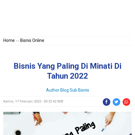
Home
Bisnis Online
>>
Bisnis Yang Paling Di Minati Di
Tahun 2022
Author Blog Sub Bisnis
Kamis, 17 Februari 2022 - 00:22:42 WIB