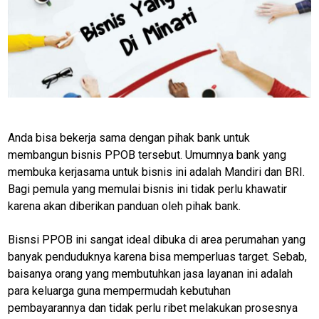
Anda bisa bekerja sama dengan pihak bank untuk
membangun bisnis PPOB tersebut. Umumnya bank yang
membuka kerjasama untuk bisnis ini adalah Mandiri dan BRI.
Bagi pemula yang memulai bisnis ini tidak perlu khawatir
karena akan diberikan panduan oleh pihak bank.
Bisnsi PPOB ini sangat ideal dibuka di area perumahan yang
banyak penduduknya karena bisa memperluas target. Sebab,
baisanya orang yang membutuhkan jasa layanan ini adalah
para keluarga guna mempermudah kebutuhan
pembayarannya dan tidak perlu ribet melakukan prosesnya